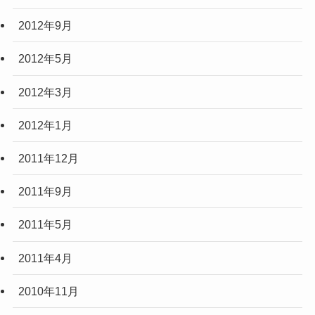
2012年9月
2012年5月
2012年3月
2012年1月
2011年12月
2011年9月
2011年5月
2011年4月
2010年11月