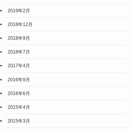
2019年2月
2018年12月
2018年9月
2018年7月
2017年4月
2016年9月
2016年6月
2015年4月
2015年3月