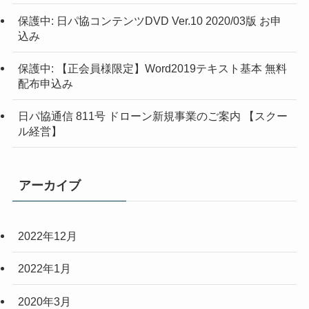
保護中: 日パ協コンテンツDVD Ver.10 2020/03版 お申
込み
保護中: 【正会員様限定】Word2019テキスト基本 無料
配布申込み
日パ協通信 811号 ドローン新規事業のご案内 【スクー
ル経営】
アーカイブ
2022年12月
2022年1月
2020年3月