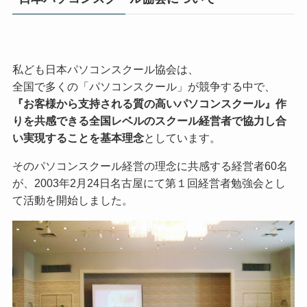
私ども日本パソコンスクール協会は、
全国で多くの「パソコンスクール」が競争する中で、
『お客様から支持される質の高いパソコンスクール』作
りを共感できる全国レベルのスクール経営者で協力し合
い実現することを基本理念
としています。
そのパソコンスクール経営の理念に共感する経営者60名
が、2003年2月24日名古屋にて第１回経営者勉強会とし
て活動を開始しました。