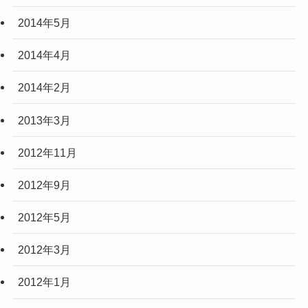
2014年5月
2014年4月
2014年2月
2013年3月
2012年11月
2012年9月
2012年5月
2012年3月
2012年1月