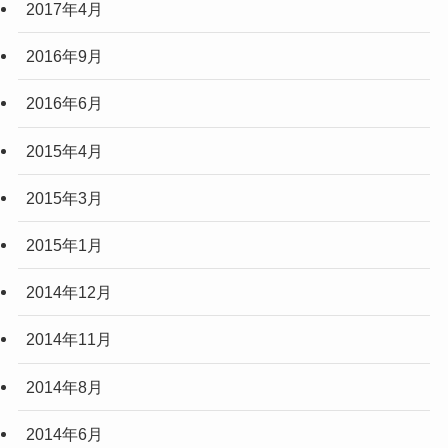
2017年4月
2016年9月
2016年6月
2015年4月
2015年3月
2015年1月
2014年12月
2014年11月
2014年8月
2014年6月