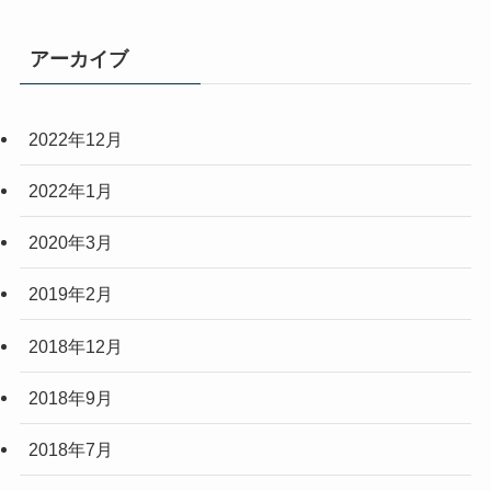
アーカイブ
2022年12月
2022年1月
2020年3月
2019年2月
2018年12月
2018年9月
2018年7月