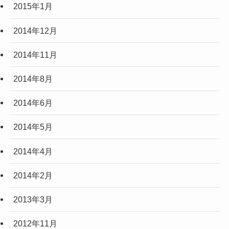
2015年1月
2014年12月
2014年11月
2014年8月
2014年6月
2014年5月
2014年4月
2014年2月
2013年3月
2012年11月