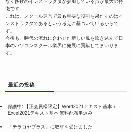
なく多数のインストラクタが参加している点が最大の特
徴です。
これは、スクール運営で最も重要な役割を果たすのはイ
ンストラクタであるという考えに基づいているからで
す。
今後も、時代の流れに合わせた新しい風を吹き込んで日
本のパソコンスクール業界に発展に貢献してまいりま
す。
最近の投稿
保護中: 【正会員様限定】Word2021テキスト基本＋
Excel2021テキスト基本 無料配布申込み
『テラコヤプラス』に取材を受けました