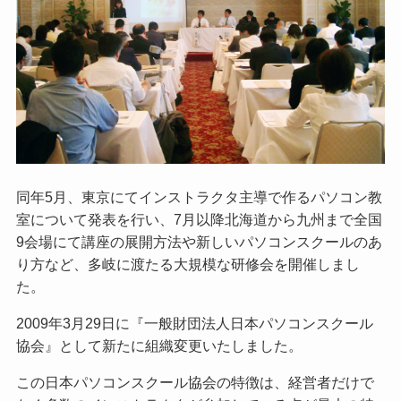
同年5月、東京にてインストラクタ主導で作るパソコン教
室について発表を行い、7月以降北海道から九州まで全国
9会場にて講座の展開方法や新しいパソコンスクールのあ
り方など、多岐に渡たる大規模な研修会を開催しまし
た。
2009年3月29日に『一般財団法人日本パソコンスクール
協会』として新たに組織変更いたしました。
この日本パソコンスクール協会の特徴は、経営者だけで