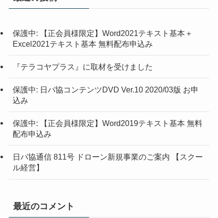
保護中: 【正会員様限定】Word2021テキスト基本＋
Excel2021テキスト基本 無料配布申込み
『テラコヤプラス』に取材を受けました
保護中: 日パ協コンテンツDVD Ver.10 2020/03版 お申
込み
保護中: 【正会員様限定】Word2019テキスト基本 無料
配布申込み
日パ協通信 811号 ドローン新規事業のご案内 【スクー
ル経営】
最近のコメント