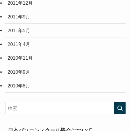
2011年12月
2011年9月
2011年5月
2011年4月
2010年11月
2010年9月
2010年8月
日本パソコンスクール協会について